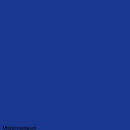
Μηχανογραφικό