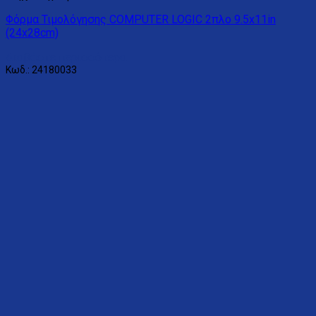
Φόρμα Τιμολόγησης COMPUTER LOGIC 2πλο 9.5x11in
(24x28cm)
Διαβάστε περισσότερα
Κωδ.: 24180033