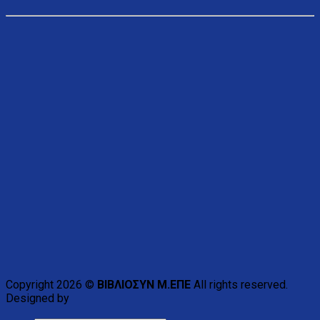
Copyright 2026 ©
ΒΙΒΛΙΟΣΥΝ Μ.ΕΠΕ
All rights reserved.
Designed by