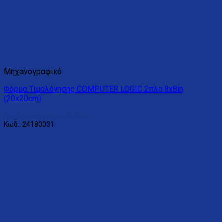
Μηχανογραφικό
Φόρμα Τιμολόγησης COMPUTER LOGIC 2πλο 8x8in
(20x20cm)
Διαβάστε περισσότερα
Κωδ.: 24180031