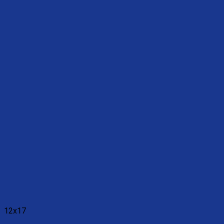
12x17