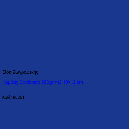
Είδη Ζωγραφικής
Καμβάς Cardboard 280gr/m3 10×12 cm
Διαβάστε περισσότερα
Κωδ.: 80261