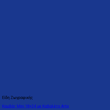
Είδη Ζωγραφικής
Καμβάς Mini 18×24 με Καβαλέτο Artix