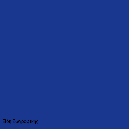
Είδη Ζωγραφικής