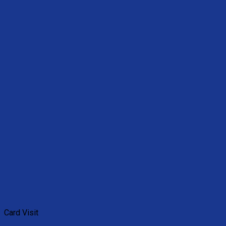
Card Visit