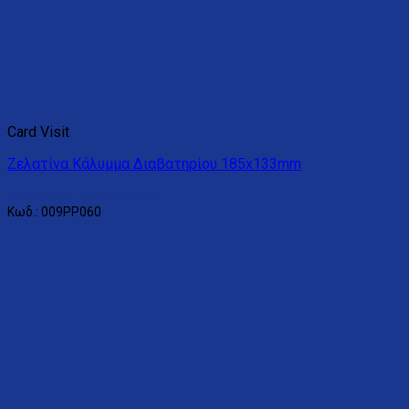
Card Visit
Ζελατίνα Κάλυμμα Διαβατηρίου 185x133mm
Διαβάστε περισσότερα
Κωδ.: 009PP060