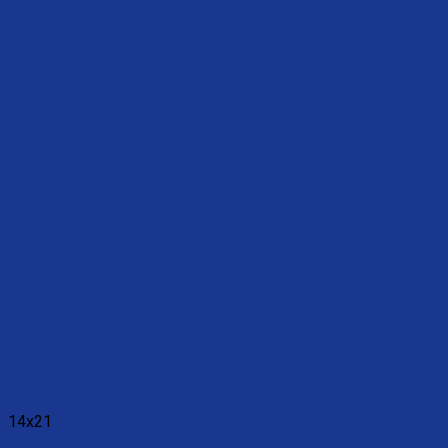
14x21