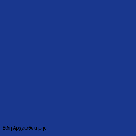
Είδη Αρχειοθέτησης